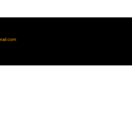
mail.com