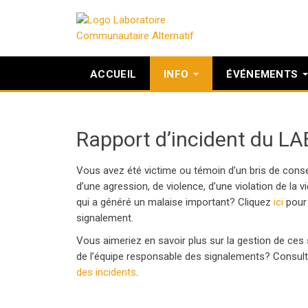
ACCUEIL
INFO
ÉVÉNEMENTS
Rapport d’incident du LA
Vous avez été victime ou témoin d’un bris de cons
d’une agression, de violence, d’une violation de la v
qui a généré un malaise important? Cliquez
ici
pour 
signalement.
Vous aimeriez en savoir plus sur la gestion de ces
de l’équipe responsable des signalements? Consul
des incidents
.